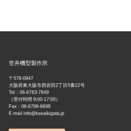
笠井機型製作所
〒578-0947
大阪府東大阪市西岩田2丁目5番22号
Tel：06-6783-7849
（受付時間 9:00-17:00）
Fax：06-6788-6698
E-mail info@kasaikigata.jp