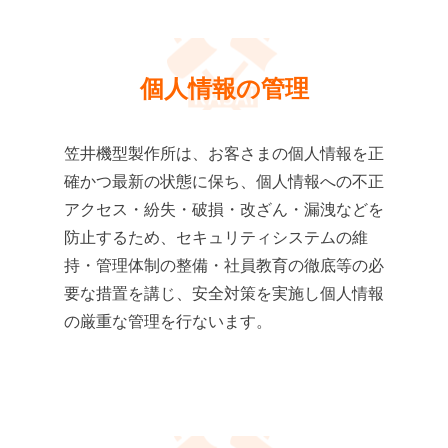
個人情報の管理
笠井機型製作所は、お客さまの個人情報を正
確かつ最新の状態に保ち、個人情報への不正
アクセス・紛失・破損・改ざん・漏洩などを
防止するため、セキュリティシステムの維
持・管理体制の整備・社員教育の徹底等の必
要な措置を講じ、安全対策を実施し個人情報
の厳重な管理を行ないます。