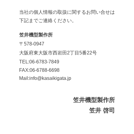
当社の個人情報の取扱に関するお問い合せは
下記までご連絡ください。
笠井機型製作所
〒578-0947
大阪府東大阪市西岩田2丁目5番22号
TEL:06-6783-7849
FAX:06-6788-6698
Mail:info@kasaikigata.jp
笠井機型製作所
笠井 啓司