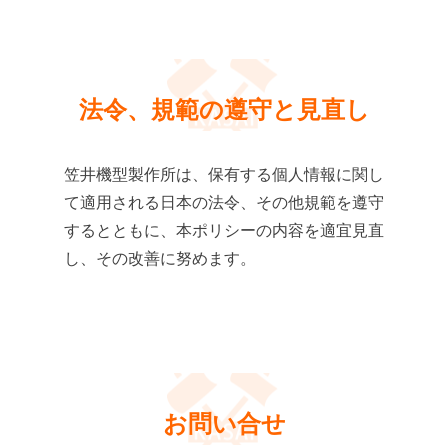
法令、規範の遵守と見直し
笠井機型製作所は、保有する個人情報に関し
て適用される日本の法令、その他規範を遵守
するとともに、本ポリシーの内容を適宜見直
し、その改善に努めます。
お問い合せ