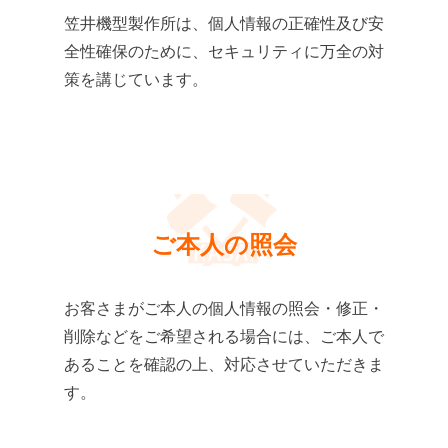
笠井機型製作所は、個人情報の正確性及び安
全性確保のために、セキュリティに万全の対
策を講じています。
ご本人の照会
お客さまがご本人の個人情報の照会・修正・
削除などをご希望される場合には、ご本人で
あることを確認の上、対応させていただきま
す。