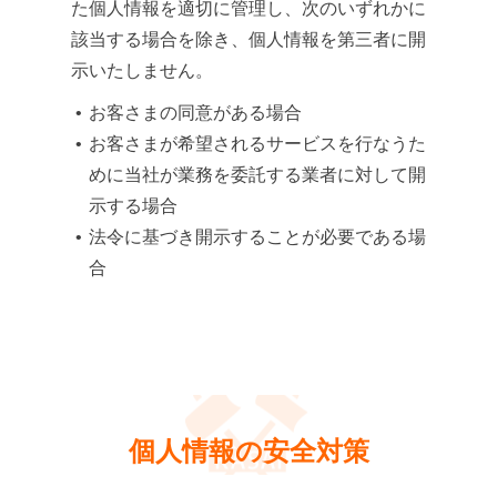
た個人情報を適切に管理し、次のいずれかに
該当する場合を除き、個人情報を第三者に開
示いたしません。
お客さまの同意がある場合
お客さまが希望されるサービスを行なうた
めに当社が業務を委託する業者に対して開
示する場合
法令に基づき開示することが必要である場
合
個人情報の安全対策