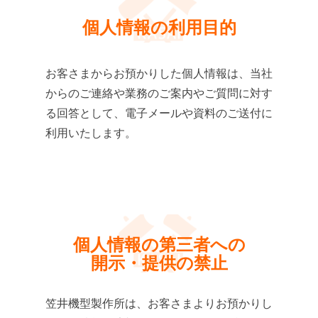
個人情報の利用目的
お客さまからお預かりした個人情報は、当社
からのご連絡や業務のご案内やご質問に対す
る回答として、電子メールや資料のご送付に
利用いたします。
個人情報の第三者への
開示・提供の禁止
笠井機型製作所は、お客さまよりお預かりし