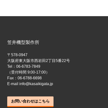
笠井機型製作所
〒578-0947
大阪府東大阪市西岩田2丁目5番22号
Tel：06-6783-7849
（受付時間 9:00-17:00）
Fax：06-6788-6698
E-mail info@kasaikigata.jp
お問い合わせはこちら