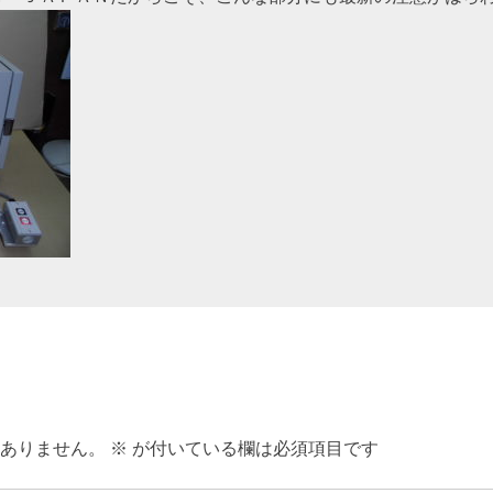
ありません。
※
が付いている欄は必須項目です