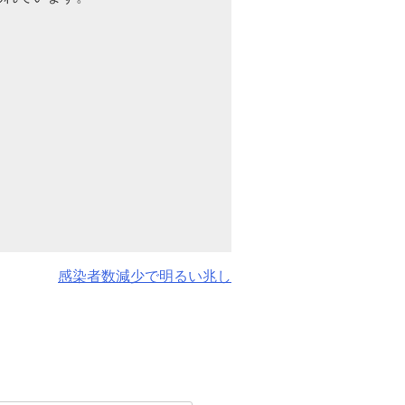
感染者数減少で明るい兆し