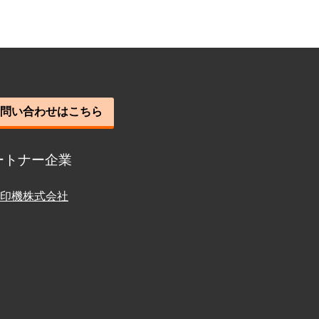
問い合わせはこちら
ートナー企業
印機株式会社