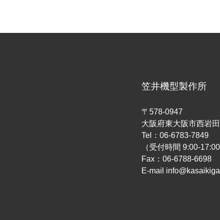
笠井機型製作所
〒578-0947
大阪府東大阪市西岩田2
Tel：06-6783-7849
（受付時間 9:00-17:0
Fax：06-6788-6698
E-mail info@kasaikiga