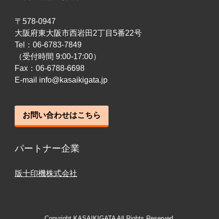
〒578-0947
大阪府東大阪市西岩田2丁目5番22号
Tel：06-6783-7849
（受付時間 9:00-17:00）
Fax：06-6788-6698
E-mail info@kasaikigata.jp
お問い合わせはこちら
パートナー企業
版十印機株式会社
Copyright KASAIKIGATA All Rights Reserved.