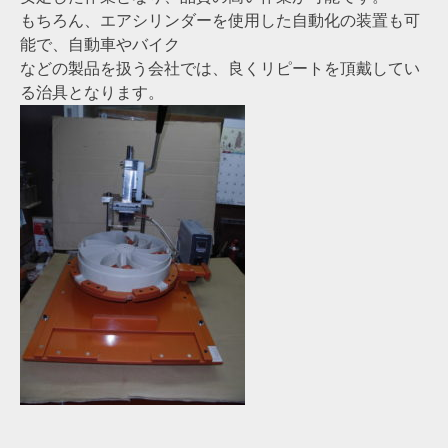
もちろん、エアシリンダーを使用した自動化の装置も可
能で、自動車やバイク
などの製品を扱う会社では、良くリピートを頂戴してい
る治具となります。